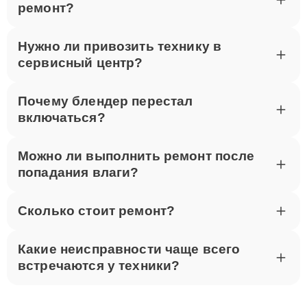
ремонт?
Нужно ли привозить технику в
сервисный центр?
Почему блендер перестал
включаться?
Можно ли выполнить ремонт после
попадания влаги?
Сколько стоит ремонт?
Какие неисправности чаще всего
встречаются у техники?