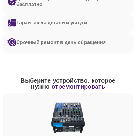
бесплатно
Гарантия на детали и услуги
Срочный ремонт в день обращения
Выберите устройство, которое
нужно
отремонтировать