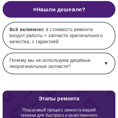
⭐
Нашли дешевле?
Всё включено:
в стоимость ремонта
входят работы + запчасти оригинального
качества, с гарантией
Почему мы не используем дешёвые
▼
неоригинальные запчасти?
Этапы ремонта
Пошаговый процесс ремонта вашей
техники для быстрого и качественного