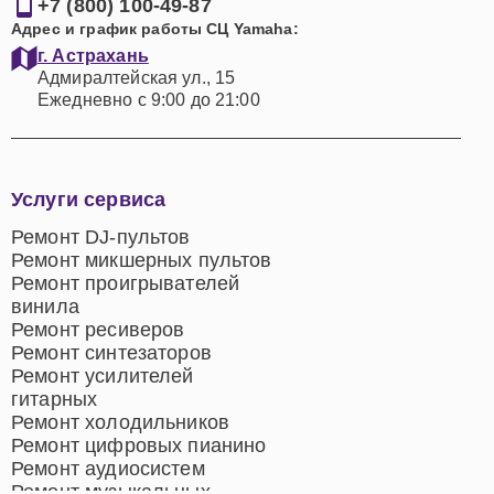
+7 (800) 100-49-87
Адрес и график работы СЦ Yamaha:
г. Астрахань
Адмиралтейская ул., 15
Ежедневно с 9:00 до 21:00
Услуги сервиса
Ремонт DJ-пультов
Ремонт микшерных пультов
Ремонт проигрывателей
винила
Ремонт ресиверов
Ремонт синтезаторов
Ремонт усилителей
гитарных
Ремонт холодильников
Ремонт цифровых пианино
Ремонт аудиосистем
Ремонт музыкальных