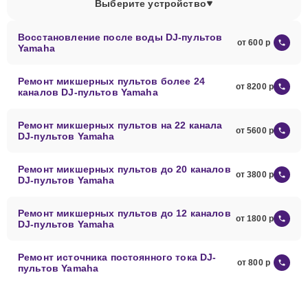
Выберите устройство
Восстановление после воды DJ-пультов
от 600
Yamaha
Ремонт микшерных пультов более 24
от 8200
каналов DJ-пультов Yamaha
Ремонт микшерных пультов на 22 канала
от 5600
DJ-пультов Yamaha
Ремонт микшерных пультов до 20 каналов
от 3800
DJ-пультов Yamaha
Ремонт микшерных пультов до 12 каналов
от 1800
DJ-пультов Yamaha
Ремонт источника постоянного тока DJ-
от 800
пультов Yamaha