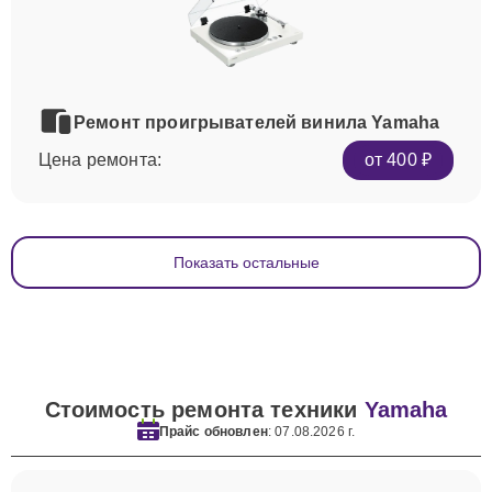
Ремонт проигрывателей винила Yamaha
Цена ремонта:
от 400 ₽
Показать остальные
Стоимость ремонта техники
Yamaha
Прайс обновлен
: 07.08.2026 г.