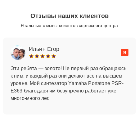
Отзывы наших клиентов
Реальные отзывы клиентов сервисного центра
Ильин Егор
Я
Эти ребята — золото! Не первый раз обращаюсь
к ним, и каждый раз они делают все на высшем
уровне. Мой синтезатор Yamaha Portatone PSR-
E363 благодаря им безупречно работает уже
много-много лет.