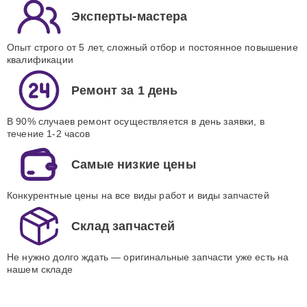
Эксперты-мастера
Опыт строго от 5 лет, сложный отбор и постоянное повышение
квалификации
Ремонт за 1 день
В 90% случаев ремонт осуществляется в день заявки, в
течение 1-2 часов
Самые низкие цены
Конкурентные цены на все виды работ и виды запчастей
Склад запчастей
Не нужно долго ждать — оригинальные запчасти уже есть на
нашем складе