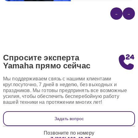
←
→
Спросите эксперта
Yamaha
прямо сейчас
Мы поддерживаем связь с нашими клиентами
круглосуточно, 7 дней в неделю, без выходных и
праздников. Мы готовы предпринять все возможные
усилия, чтобы обеспечить бесперебойную работу
вашей техники на протяжении многих лет!
Задать вопрос
Позвоните по номеру