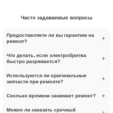
Часто задаваемые вопросы
Предоставляете ли вы гарантию на
ремонт?
Что делать, если электробритва
быстро разряжается?
Используются ли оригинальные
запчасти при ремонте?
Сколько времени занимает ремонт?
Можно ли заказать срочный