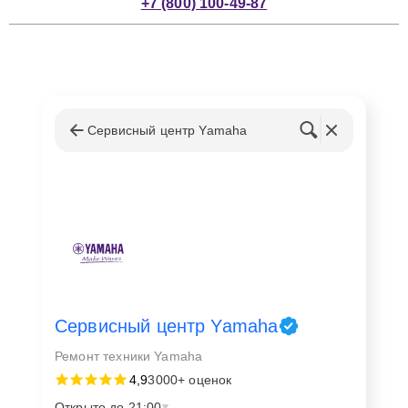
+7 (800) 100-49-87
Сервисный центр Yamaha
Сервисный центр Yamaha
Ремонт техники Yamaha
4,9
3000+ оценок
Открыто до 21:00