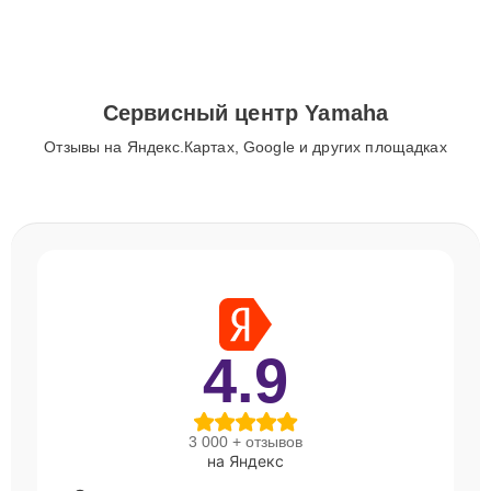
Сервисный центр Yamaha
Отзывы на Яндекс.Картах, Google и других площадках
4.9
3 000 + отзывов
на Яндекс