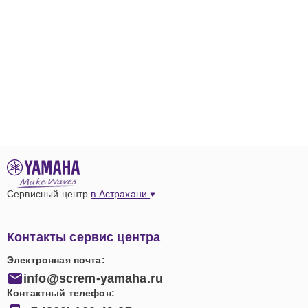
Сервисный центр
в Астрахани
Контакты сервис центра
Электронная почта:
info@screm-yamaha.ru
Контактный телефон: