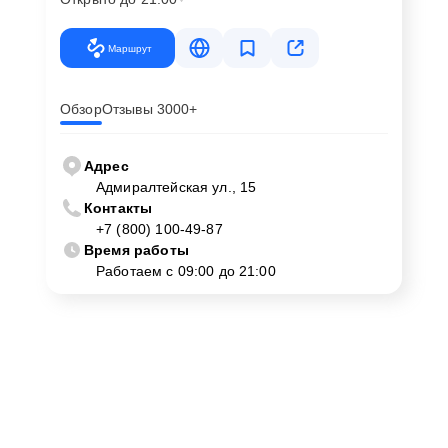
Маршрут
Обзор
Отзывы 3000+
Адрес
Адмиралтейская ул., 15
Контакты
+7 (800) 100-49-87
Время работы
Работаем с 09:00 до 21:00