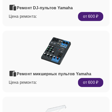
Ремонт DJ-пультов Yamaha
Цена ремонта:
от 600 ₽
Ремонт микшерных пультов Yamaha
Цена ремонта:
от 600 ₽