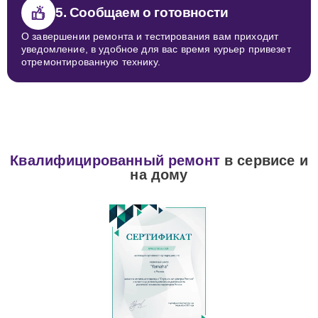
5. Сообщаем о готовности
О завершении ремонта и тестирования вам приходит
уведомление, в удобное для вас время курьер привезет
отремонтированную технику.
Квалифицированный ремонт
в сервисе и
на дому