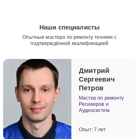
Наши специалисты
Опытные мастера по ремонту техники с
подтверждённой квалификацией
Дмитрий
Сергеевич
Петров
Мастер по ремонту
Ресиверов и
Аудиосистем
Опыт: 7 лет