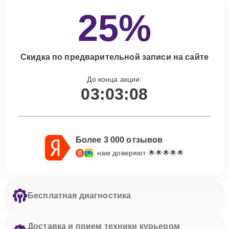
25%
Скидка по предварительной записи на сайте
До конца акции:
03:03:07
Более 3 000 отзывов
нам доверяют 🌟🌟🌟🌟🌟
Бесплатная диагностика
Доставка и прием техники курьером