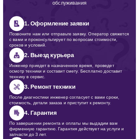
обслуживания
1. Оформление заявки
Позвоните нам или отправьте заявку. Оператор свяжется
с вами и проконсультирует по вопросам стоимости,
сроков и условий.
2. Выезд курьера
Инженер приедет в назначенное время, проведет
осмотр техники и составит смету. Бесплатно доставит
технику в сервис.
3. Ремонт техники
После диагностики инженер согласует с вами сроки,
стоимость, детали заказа и приступит к ремонту.
4. Гарантия
По завершении ремонта и оплаты мы выдадим вам
фирменную гарантию. Гарантия действует на услуги и
запчасти до 3 лет.