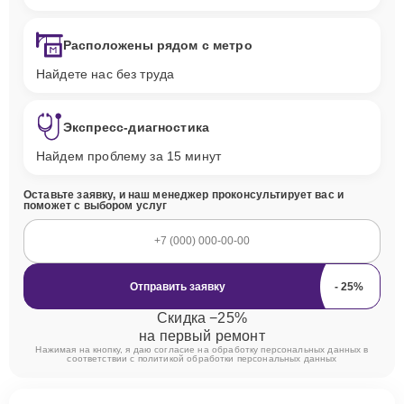
Расположены рядом с метро
Найдете нас без труда
Экспресс-диагностика
Найдем проблему за 15 минут
Оставьте заявку, и наш менеджер проконсультирует вас и
поможет с выбором услуг
Отправить заявку
Скидка −25%
на первый ремонт
Нажимая на кнопку, я даю согласие на обработку персональных данных в
соответствии с
политикой обработки персональных данных