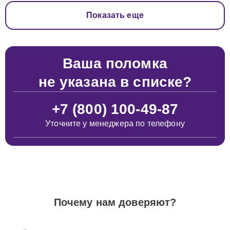
Показать еще
Ваша поломка
не указана в списке?
+7 (800) 100-49-87
Уточните у менеджера по телефону
Почему нам доверяют?